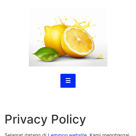
Skip to content
☰
Privacy Policy
Selamat datang di
Lemmon.website
. Kami menghargai