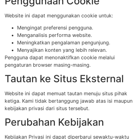
Penggunaan Cookie
Website ini dapat menggunakan cookie untuk:
Mengingat preferensi pengguna.
Menganalisis performa website.
Meningkatkan pengalaman pengunjung.
Menyajikan konten yang lebih relevan.
Pengguna dapat menonaktifkan cookie melalui
pengaturan browser masing-masing.
Tautan ke Situs Eksternal
Website ini dapat memuat tautan menuju situs pihak
ketiga. Kami tidak bertanggung jawab atas isi maupun
kebijakan privasi dari situs tersebut.
Perubahan Kebijakan
Kebijakan Privasi ini dapat diperbarui sewaktu-waktu