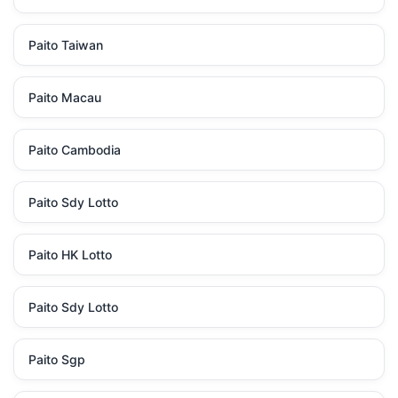
Paito Taiwan
Paito Macau
Paito Cambodia
Paito Sdy Lotto
Paito HK Lotto
Paito Sdy Lotto
Paito Sgp