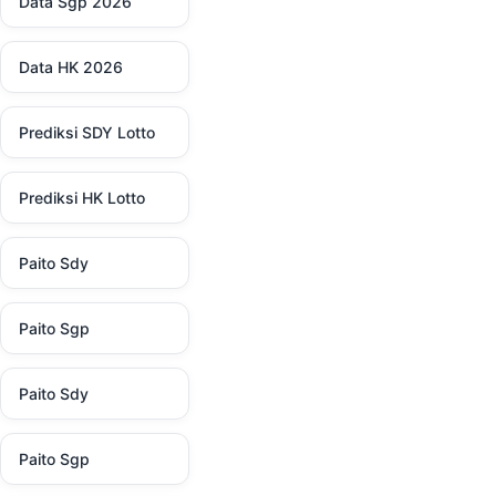
Data Sgp 2026
Data HK 2026
Prediksi SDY Lotto
Prediksi HK Lotto
Paito Sdy
Paito Sgp
Paito Sdy
Paito Sgp