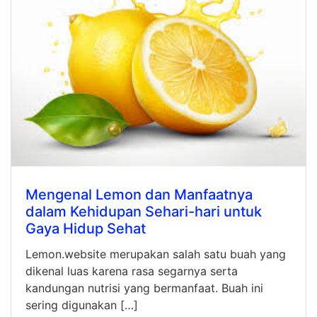
Mengenal Lemon dan Manfaatnya
dalam Kehidupan Sehari-hari untuk
Gaya Hidup Sehat
Lemon.website merupakan salah satu buah yang
dikenal luas karena rasa segarnya serta
kandungan nutrisi yang bermanfaat. Buah ini
sering digunakan […]