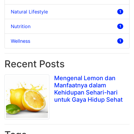
Natural Lifestyle
1
Nutrition
1
Wellness
1
Recent Posts
Mengenal Lemon dan
Manfaatnya dalam
Kehidupan Sehari-hari
untuk Gaya Hidup Sehat