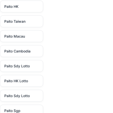
Paito HK
Paito Taiwan
Paito Macau
Paito Cambodia
Paito Sdy Lotto
Paito HK Lotto
Paito Sdy Lotto
Paito Sgp