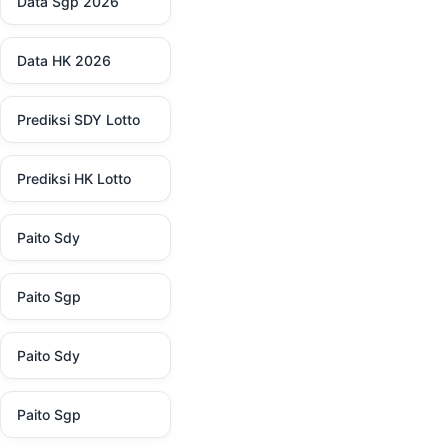
Data Sgp 2026
Data HK 2026
Prediksi SDY Lotto
Prediksi HK Lotto
Paito Sdy
Paito Sgp
Paito Sdy
Paito Sgp