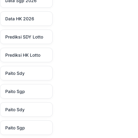
Data Sgp 2026
Data HK 2026
Prediksi SDY Lotto
Prediksi HK Lotto
Paito Sdy
Paito Sgp
Paito Sdy
Paito Sgp