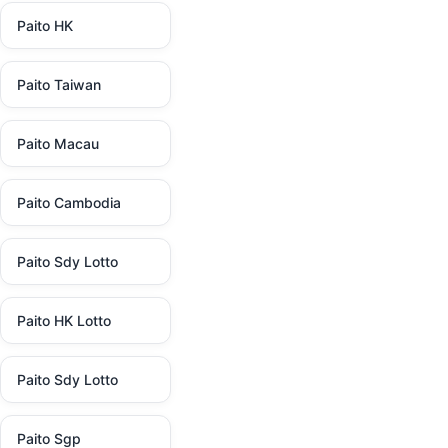
Paito HK
Paito Taiwan
Paito Macau
Paito Cambodia
Paito Sdy Lotto
Paito HK Lotto
Paito Sdy Lotto
Paito Sgp