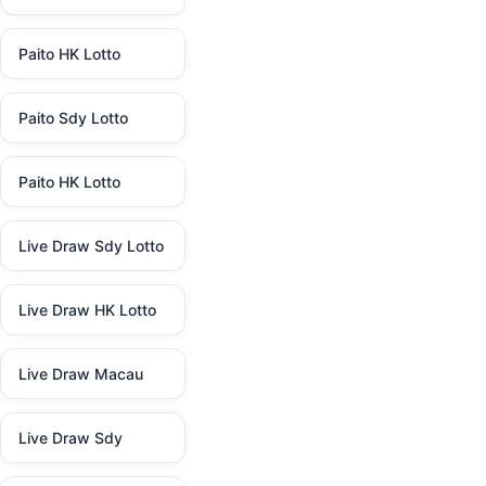
Paito HK Lotto
Paito Sdy Lotto
Paito HK Lotto
Live Draw Sdy Lotto
Live Draw HK Lotto
Live Draw Macau
Live Draw Sdy